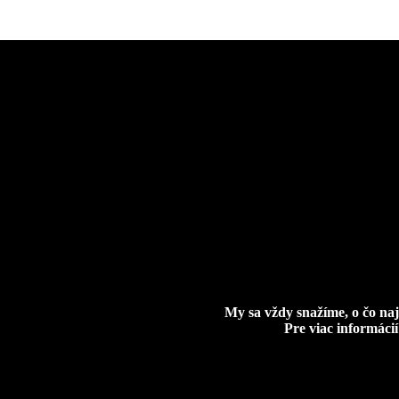
My sa vždy snažíme, o čo naj
Pre viac informáci