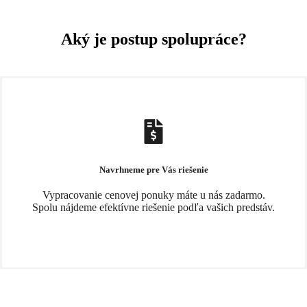
Aký je postup spolupráce?
Navrhneme pre Vás riešenie
Vypracovanie cenovej ponuky máte u nás zadarmo.
Spolu nájdeme efektívne riešenie podľa vašich predstáv.