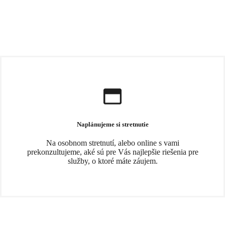
Naplánujeme si stretnutie
Na osobnom stretnutí, alebo online s vami
prekonzultujeme, aké sú pre Vás najlepšie riešenia pre
služby, o ktoré máte záujem.