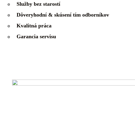
Služby bez starostí
Dôveryhodní & skúsení tím odborníkov
Kvalitná práca
Garancia servisu